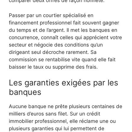
comparer deux offres de façon honnête.
Passer par un courtier spécialisé en
financement professionnel fait souvent gagner
du temps et de l’argent. Il met les banques en
concurrence, connaît celles qui apprécient votre
secteur et négocie des conditions qu’un
dirigeant seul décroche rarement. Sa
commission se rentabilise vite quand elle fait
baisser le taux ou supprime des frais.
Les garanties exigées par les
banques
Aucune banque ne prête plusieurs centaines de
milliers d’euros sans filet. Sur un crédit
immobilier professionnel, elle réclame une ou
plusieurs garanties qui lui permettent de