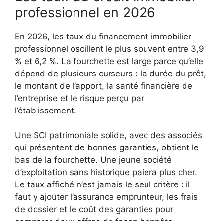
professionnel en 2026
En 2026, les taux du financement immobilier
professionnel oscillent le plus souvent entre 3,9
% et 6,2 %. La fourchette est large parce qu’elle
dépend de plusieurs curseurs : la durée du prêt,
le montant de l’apport, la santé financière de
l’entreprise et le risque perçu par
l’établissement.
Une SCI patrimoniale solide, avec des associés
qui présentent de bonnes garanties, obtient le
bas de la fourchette. Une jeune société
d’exploitation sans historique paiera plus cher.
Le taux affiché n’est jamais le seul critère : il
faut y ajouter l’assurance emprunteur, les frais
de dossier et le coût des garanties pour