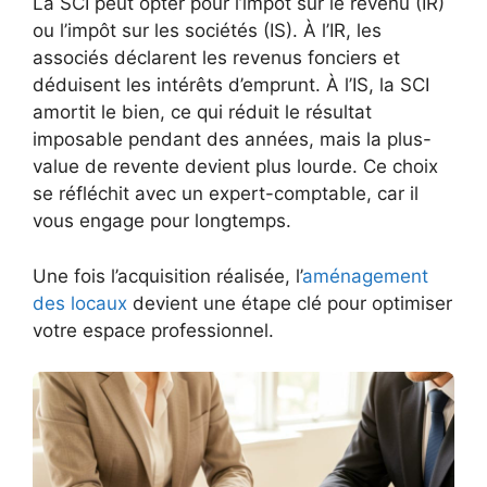
La SCI peut opter pour l’impôt sur le revenu (IR)
ou l’impôt sur les sociétés (IS). À l’IR, les
associés déclarent les revenus fonciers et
déduisent les intérêts d’emprunt. À l’IS, la SCI
amortit le bien, ce qui réduit le résultat
imposable pendant des années, mais la plus-
value de revente devient plus lourde. Ce choix
se réfléchit avec un expert-comptable, car il
vous engage pour longtemps.
Une fois l’acquisition réalisée, l’
aménagement
des locaux
devient une étape clé pour optimiser
votre espace professionnel.