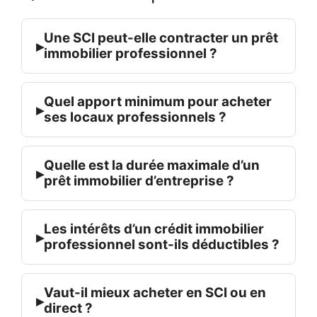
Une SCI peut-elle contracter un prêt
▸
immobilier professionnel ?
Quel apport minimum pour acheter
▸
ses locaux professionnels ?
Quelle est la durée maximale d’un
▸
prêt immobilier d’entreprise ?
Les intérêts d’un crédit immobilier
▸
professionnel sont-ils déductibles ?
Vaut-il mieux acheter en SCI ou en
▸
direct ?