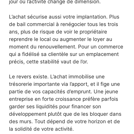
jour où l’activité change de dimension.
L’achat sécurise aussi votre implantation. Plus
de bail commercial à renégocier tous les trois
ans, plus de risque de voir le propriétaire
reprendre le local ou augmenter le loyer au
moment du renouvellement. Pour un commerce
qui a fidélisé sa clientèle sur un emplacement
précis, cette stabilité vaut de l’or.
Le revers existe. L’achat immobilise une
trésorerie importante via l’apport, et il fige une
partie de vos capacités d’emprunt. Une jeune
entreprise en forte croissance préfère parfois
garder ses liquidités pour financer son
développement plutôt que de les bloquer dans
des murs. Tout dépend de votre horizon et de
la solidité de votre activité.