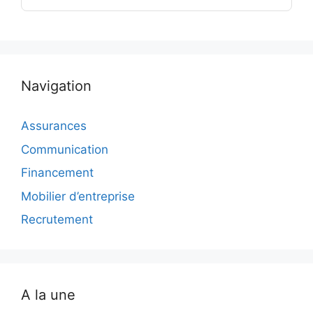
Navigation
Assurances
Communication
Financement
Mobilier d’entreprise
Recrutement
A la une