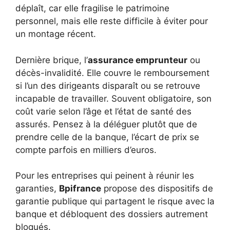
déplaît, car elle fragilise le patrimoine
personnel, mais elle reste difficile à éviter pour
un montage récent.
Dernière brique, l’
assurance emprunteur
ou
décès-invalidité. Elle couvre le remboursement
si l’un des dirigeants disparaît ou se retrouve
incapable de travailler. Souvent obligatoire, son
coût varie selon l’âge et l’état de santé des
assurés. Pensez à la déléguer plutôt que de
prendre celle de la banque, l’écart de prix se
compte parfois en milliers d’euros.
Pour les entreprises qui peinent à réunir les
garanties,
Bpifrance
propose des dispositifs de
garantie publique qui partagent le risque avec la
banque et débloquent des dossiers autrement
bloqués.