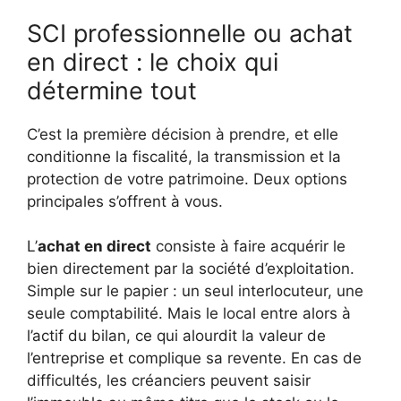
SCI professionnelle ou achat
en direct : le choix qui
détermine tout
C’est la première décision à prendre, et elle
conditionne la fiscalité, la transmission et la
protection de votre patrimoine. Deux options
principales s’offrent à vous.
L’
achat en direct
consiste à faire acquérir le
bien directement par la société d’exploitation.
Simple sur le papier : un seul interlocuteur, une
seule comptabilité. Mais le local entre alors à
l’actif du bilan, ce qui alourdit la valeur de
l’entreprise et complique sa revente. En cas de
difficultés, les créanciers peuvent saisir