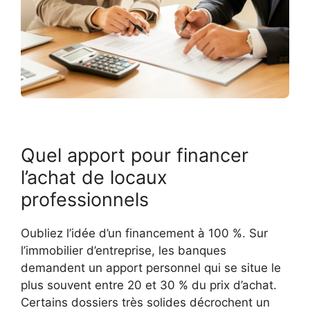
Quel apport pour financer
l’achat de locaux
professionnels
Oubliez l’idée d’un financement à 100 %. Sur
l’immobilier d’entreprise, les banques
demandent un apport personnel qui se situe le
plus souvent entre 20 et 30 % du prix d’achat.
Certains dossiers très solides décrochent un