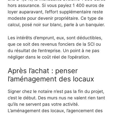
hors assurance. Si vous payiez 1 400 euros de
loyer auparavant, l’effort supplémentaire reste
modeste pour devenir propriétaire. Ce type de
calcul, posé noir sur blanc, parle à un banquier.
Les intérêts d’emprunt, eux, sont déductibles,
que ce soit des revenus fonciers de la SCI ou
du résultat de l’entreprise. Un point à ne pas
négliger dans le coût réel de l’opération.
Après l’achat : penser
l’aménagement des locaux
Signer chez le notaire n’est pas la fin du projet,
c’est le début. Des murs nus ne valent rien tant
qu’ils ne servent pas votre activité.
L’aménagement des locaux, l’agencement des