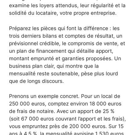
examine les loyers attendus, leur régularité et la
solidité du locataire, votre propre entreprise.
Préparez les pièces qui font la différence : les
trois derniers bilans et comptes de résultat, un
prévisionnel crédible, le compromis de vente, et
un plan de financement qui détaille apport,
montant emprunté et garanties proposées. Un
business plan clair, qui montre que la
mensualité reste soutenable, pèse plus lourd
que de longs discours.
Prenons un exemple concret. Pour un local de
250 000 euros, comptez environ 18 000 euros
de frais de notaire. Avec un apport de 25 %
(soit 67 000 euros couvrant l’apport et les frais),
vous empruntez près de 200 000 euros. Sur 15
ans à 4,5 %, la mensualité avoisine 1 530 euros