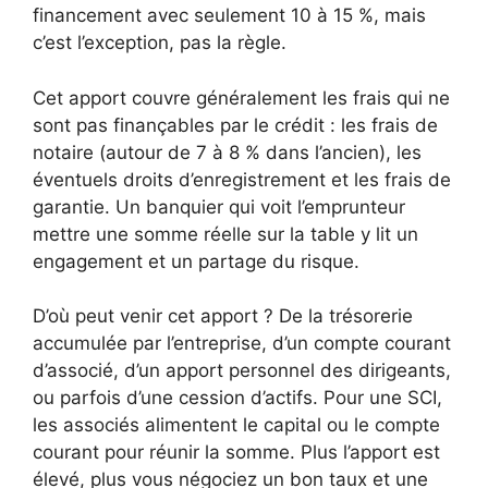
financement avec seulement 10 à 15 %, mais
c’est l’exception, pas la règle.
Cet apport couvre généralement les frais qui ne
sont pas finançables par le crédit : les frais de
notaire (autour de 7 à 8 % dans l’ancien), les
éventuels droits d’enregistrement et les frais de
garantie. Un banquier qui voit l’emprunteur
mettre une somme réelle sur la table y lit un
engagement et un partage du risque.
D’où peut venir cet apport ? De la trésorerie
accumulée par l’entreprise, d’un compte courant
d’associé, d’un apport personnel des dirigeants,
ou parfois d’une cession d’actifs. Pour une SCI,
les associés alimentent le capital ou le compte
courant pour réunir la somme. Plus l’apport est
élevé, plus vous négociez un bon taux et une