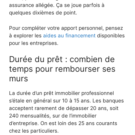
assurance allégée. Ça se joue parfois à
quelques dixièmes de point.
Pour compléter votre apport personnel, pensez
à explorer les
aides au financement
disponibles
pour les entreprises.
Durée du prêt : combien de
temps pour rembourser ses
murs
La durée d’un prêt immobilier professionnel
s’étale en général sur 10 à 15 ans. Les banques
acceptent rarement de dépasser 20 ans, soit
240 mensualités, sur de l’immobilier
d’entreprise. On est loin des 25 ans courants
chez les particuliers.