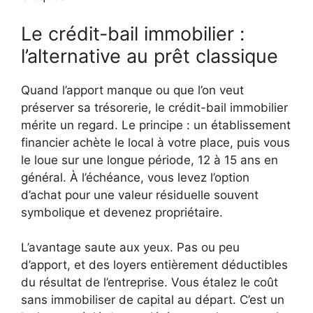
Le crédit-bail immobilier :
l’alternative au prêt classique
Quand l’apport manque ou que l’on veut
préserver sa trésorerie, le crédit-bail immobilier
mérite un regard. Le principe : un établissement
financier achète le local à votre place, puis vous
le loue sur une longue période, 12 à 15 ans en
général. À l’échéance, vous levez l’option
d’achat pour une valeur résiduelle souvent
symbolique et devenez propriétaire.
L’avantage saute aux yeux. Pas ou peu
d’apport, et des loyers entièrement déductibles
du résultat de l’entreprise. Vous étalez le coût
sans immobiliser de capital au départ. C’est un