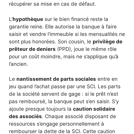
récupérer sa mise en cas de défaut.
L’
hypothèque
sur le bien financé reste la
garantie reine. Elle autorise la banque à faire
saisir et vendre l’immeuble si les mensualités ne
sont plus honorées. Son cousin, le
privilège de
prêteur de deniers
(PPD), joue le même rôle
pour un coût moindre, mais ne s’applique qu’à
l’ancien.
Le
nantissement de parts sociales
entre en
jeu quand l’achat passe par une SCI. Les parts
de la société servent de gage : si le prêt n’est
pas remboursé, la banque peut s’en saisir. S’y
ajoute presque toujours la
caution solidaire
des associés
. Chaque associé disposant de
ressources s’engage personnellement à
rembourser la dette de la SCI. Cette caution