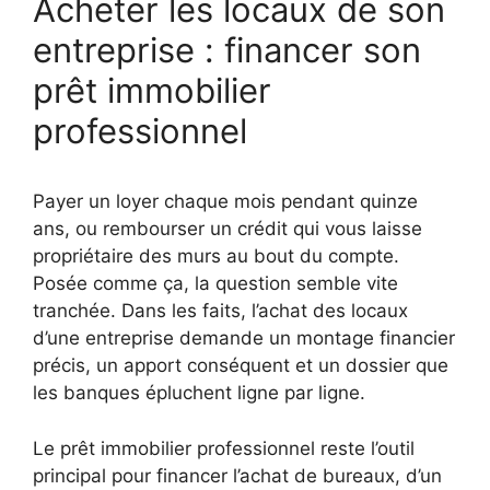
Acheter les locaux de son
entreprise : financer son
prêt immobilier
professionnel
Payer un loyer chaque mois pendant quinze
ans, ou rembourser un crédit qui vous laisse
propriétaire des murs au bout du compte.
Posée comme ça, la question semble vite
tranchée. Dans les faits, l’achat des locaux
d’une entreprise demande un montage financier
précis, un apport conséquent et un dossier que
les banques épluchent ligne par ligne.
Le prêt immobilier professionnel reste l’outil
principal pour financer l’achat de bureaux, d’un