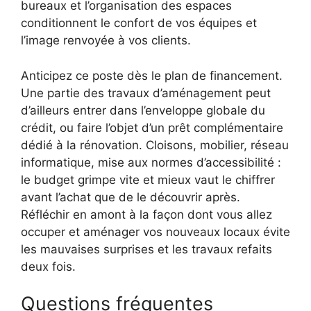
bureaux et l’organisation des espaces
conditionnent le confort de vos équipes et
l’image renvoyée à vos clients.
Anticipez ce poste dès le plan de financement.
Une partie des travaux d’aménagement peut
d’ailleurs entrer dans l’enveloppe globale du
crédit, ou faire l’objet d’un prêt complémentaire
dédié à la rénovation. Cloisons, mobilier, réseau
informatique, mise aux normes d’accessibilité :
le budget grimpe vite et mieux vaut le chiffrer
avant l’achat que de le découvrir après.
Réfléchir en amont à la façon dont vous allez
occuper et aménager vos nouveaux locaux évite
les mauvaises surprises et les travaux refaits
deux fois.
Questions fréquentes