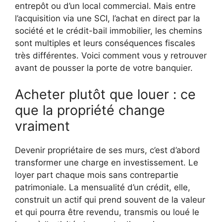
entrepôt ou d’un local commercial. Mais entre
l’acquisition via une SCI, l’achat en direct par la
société et le crédit-bail immobilier, les chemins
sont multiples et leurs conséquences fiscales
très différentes. Voici comment vous y retrouver
avant de pousser la porte de votre banquier.
Acheter plutôt que louer : ce
que la propriété change
vraiment
Devenir propriétaire de ses murs, c’est d’abord
transformer une charge en investissement. Le
loyer part chaque mois sans contrepartie
patrimoniale. La mensualité d’un crédit, elle,
construit un actif qui prend souvent de la valeur
et qui pourra être revendu, transmis ou loué le