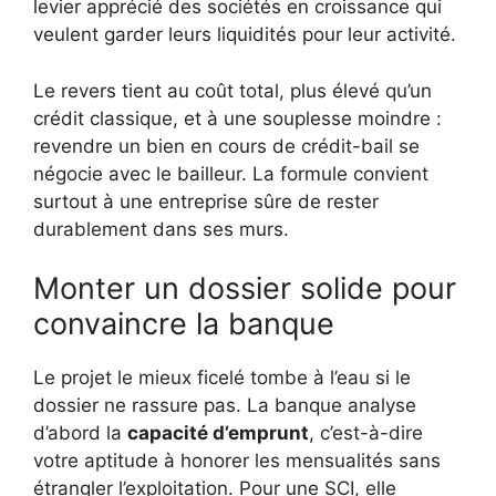
levier apprécié des sociétés en croissance qui
veulent garder leurs liquidités pour leur activité.
Le revers tient au coût total, plus élevé qu’un
crédit classique, et à une souplesse moindre :
revendre un bien en cours de crédit-bail se
négocie avec le bailleur. La formule convient
surtout à une entreprise sûre de rester
durablement dans ses murs.
Monter un dossier solide pour
convaincre la banque
Le projet le mieux ficelé tombe à l’eau si le
dossier ne rassure pas. La banque analyse
d’abord la
capacité d’emprunt
, c’est-à-dire
votre aptitude à honorer les mensualités sans
étrangler l’exploitation. Pour une SCI, elle