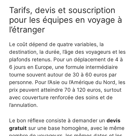
Tarifs, devis et souscription
pour les équipes en voyage à
l’étranger
Le coût dépend de quatre variables, la
destination, la durée, l’âge des voyageurs et les
plafonds retenus. Pour un déplacement de 4 à
6 jours en Europe, une formule intermédiaire
tourne souvent autour de 30 à 60 euros par
personne. Pour l’Asie ou l’Amérique du Nord, les
prix peuvent atteindre 70 à 120 euros, surtout
avec couverture renforcée des soins et de
l’annulation.
Le bon réflexe consiste à demander un
devis
gratuit
sur une base homogène, avec le même
nombre de voyageurs, les mêmes dates et les