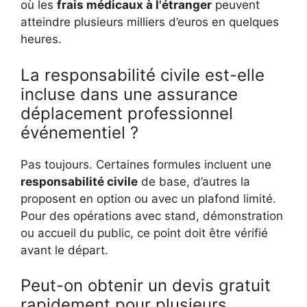
où les
frais médicaux à l'étranger
peuvent
atteindre plusieurs milliers d’euros en quelques
heures.
La responsabilité civile est-elle
incluse dans une assurance
déplacement professionnel
événementiel ?
Pas toujours. Certaines formules incluent une
responsabilité civile
de base, d’autres la
proposent en option ou avec un plafond limité.
Pour des opérations avec stand, démonstration
ou accueil du public, ce point doit être vérifié
avant le départ.
Peut-on obtenir un devis gratuit
rapidement pour plusieurs