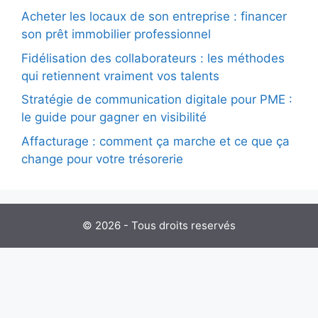
Acheter les locaux de son entreprise : financer
son prêt immobilier professionnel
Fidélisation des collaborateurs : les méthodes
qui retiennent vraiment vos talents
Stratégie de communication digitale pour PME :
le guide pour gagner en visibilité
Affacturage : comment ça marche et ce que ça
change pour votre trésorerie
© 2026 - Tous droits reservés