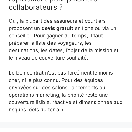
collaborateurs ?
Oui, la plupart des assureurs et courtiers
proposent un
devis gratuit
en ligne ou via un
conseiller. Pour gagner du temps, il faut
préparer la liste des voyageurs, les
destinations, les dates, l’objet de la mission et
le niveau de couverture souhaité.
Le bon contrat n’est pas forcément le moins
cher, ni le plus connu. Pour des équipes
envoyées sur des salons, lancements ou
opérations marketing, la priorité reste une
couverture lisible, réactive et dimensionnée aux
risques réels du terrain.