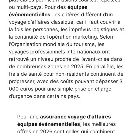
ou multi-pays. Pour des
équipes
événementielles
, les critères diffèrent d’un
voyage d’affaires classique, car il faut couvrir à
la fois les personnes, les imprévus logistiques et
la continuité de l’opération marketing. Selon
l’Organisation mondiale du tourisme, les
voyages professionnels internationaux ont
retrouvé un niveau proche de l’avant-crise dans
de nombreuses zones en 2025. En parallèle, les
frais de santé pour non-résidents continuent de
progresser, avec des coûts pouvant dépasser 3
000 euros pour une simple prise en charge
d’urgence dans certains pays.
Pour une
assurance voyage d'affaires
équipes événementielles
, les meilleures
offres en 2026 sont celles qui combinent