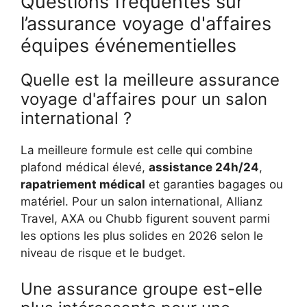
Questions fréquentes sur
l’assurance voyage d'affaires
équipes événementielles
Quelle est la meilleure assurance
voyage d'affaires pour un salon
international ?
La meilleure formule est celle qui combine
plafond médical élevé,
assistance 24h/24
,
rapatriement médical
et garanties bagages ou
matériel. Pour un salon international, Allianz
Travel, AXA ou Chubb figurent souvent parmi
les options les plus solides en 2026 selon le
niveau de risque et le budget.
Une assurance groupe est-elle