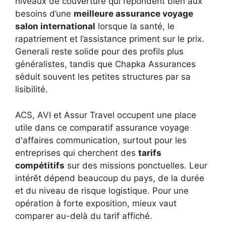
niveaux de couverture qui répondent bien aux
besoins d’une
meilleure assurance voyage
salon international
lorsque la santé, le
rapatriement et l’assistance priment sur le prix.
Generali reste solide pour des profils plus
généralistes, tandis que Chapka Assurances
séduit souvent les petites structures par sa
lisibilité.
ACS, AVI et Assur Travel occupent une place
utile dans ce comparatif assurance voyage
d'affaires communication, surtout pour les
entreprises qui cherchent des
tarifs
compétitifs
sur des missions ponctuelles. Leur
intérêt dépend beaucoup du pays, de la durée
et du niveau de risque logistique. Pour une
opération à forte exposition, mieux vaut
comparer au-delà du tarif affiché.