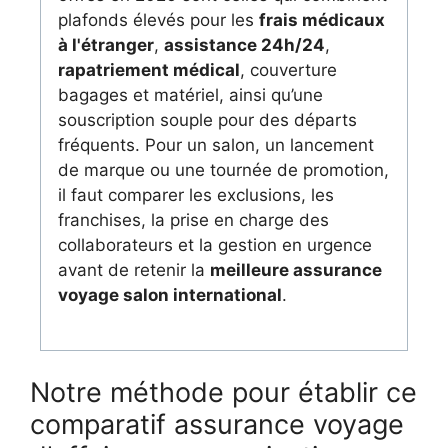
plafonds élevés pour les
frais médicaux
à l'étranger
,
assistance 24h/24
,
rapatriement médical
, couverture
bagages et matériel, ainsi qu’une
souscription souple pour des départs
fréquents. Pour un salon, un lancement
de marque ou une tournée de promotion,
il faut comparer les exclusions, les
franchises, la prise en charge des
collaborateurs et la gestion en urgence
avant de retenir la
meilleure assurance
voyage salon international
.
Notre méthode pour établir ce
comparatif assurance voyage