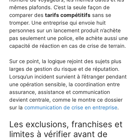
mêmes plafonds. C’est la seule façon de
comparer des
tarifs compétitifs
sans se
tromper. Une entreprise qui envoie huit
personnes sur un lancement produit n’achète
pas seulement une police, elle achète aussi une
capacité de réaction en cas de crise de terrain.
Sur ce point, la logique rejoint des sujets plus
larges de gestion du risque et de réputation.
Lorsqu’un incident survient à l’étranger pendant
une opération sensible, la coordination entre
assurance, assistance et communication
devient centrale, comme le montre ce dossier
sur la
communication de crise en entreprise
.
Les exclusions, franchises et
limites à vérifier avant de