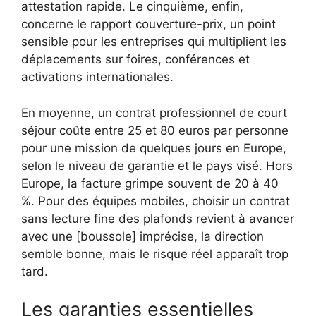
attestation rapide. Le cinquième, enfin,
concerne le rapport couverture-prix, un point
sensible pour les entreprises qui multiplient les
déplacements sur foires, conférences et
activations internationales.
En moyenne, un contrat professionnel de court
séjour coûte entre 25 et 80 euros par personne
pour une mission de quelques jours en Europe,
selon le niveau de garantie et le pays visé. Hors
Europe, la facture grimpe souvent de 20 à 40
%. Pour des équipes mobiles, choisir un contrat
sans lecture fine des plafonds revient à avancer
avec une [boussole] imprécise, la direction
semble bonne, mais le risque réel apparaît trop
tard.
Les garanties essentielles