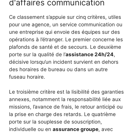
d'affaires communication
Ce classement s’appuie sur cinq critères, utiles
pour une agence, un service communication ou
une entreprise qui envoie des équipes sur des
opérations à l’étranger. Le premier concerne les
plafonds de santé et de secours. Le deuxième
porte sur la qualité de l’
assistance 24h/24
,
décisive lorsqu’un incident survient en dehors
des horaires de bureau ou dans un autre
fuseau horaire.
Le troisième critère est la lisibilité des garanties
annexes, notamment la responsabilité liée aux
missions, l’avance de frais, le retour anticipé ou
la prise en charge des retards. Le quatrième
porte sur la souplesse de souscription,
individuelle ou en
assurance groupe
, avec