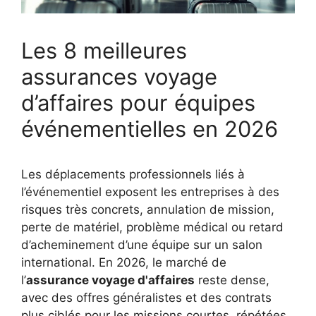
Les 8 meilleures
assurances voyage
d’affaires pour équipes
événementielles en 2026
Les déplacements professionnels liés à
l’événementiel exposent les entreprises à des
risques très concrets, annulation de mission,
perte de matériel, problème médical ou retard
d’acheminement d’une équipe sur un salon
international. En 2026, le marché de
l’
assurance voyage d'affaires
reste dense,
avec des offres généralistes et des contrats
plus ciblés pour les missions courtes, répétées