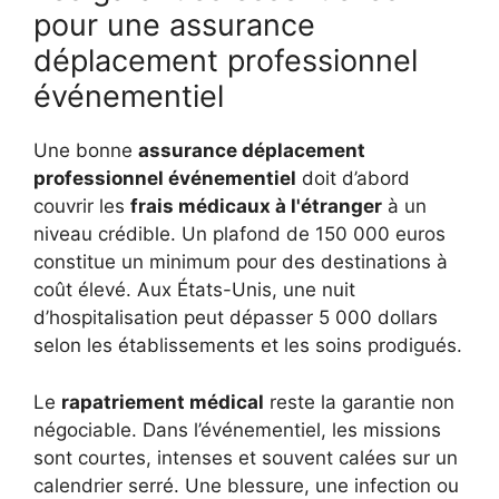
pour une assurance
déplacement professionnel
événementiel
Une bonne
assurance déplacement
professionnel événementiel
doit d’abord
couvrir les
frais médicaux à l'étranger
à un
niveau crédible. Un plafond de 150 000 euros
constitue un minimum pour des destinations à
coût élevé. Aux États-Unis, une nuit
d’hospitalisation peut dépasser 5 000 dollars
selon les établissements et les soins prodigués.
Le
rapatriement médical
reste la garantie non
négociable. Dans l’événementiel, les missions
sont courtes, intenses et souvent calées sur un
calendrier serré. Une blessure, une infection ou