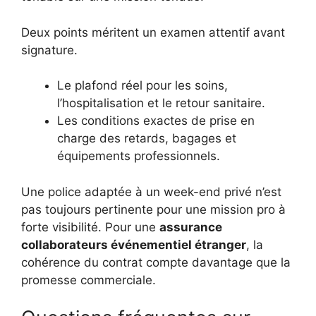
Deux points méritent un examen attentif avant
signature.
Le plafond réel pour les soins,
l’hospitalisation et le retour sanitaire.
Les conditions exactes de prise en
charge des retards, bagages et
équipements professionnels.
Une police adaptée à un week-end privé n’est
pas toujours pertinente pour une mission pro à
forte visibilité. Pour une
assurance
collaborateurs événementiel étranger
, la
cohérence du contrat compte davantage que la
promesse commerciale.