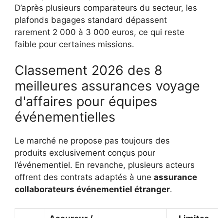
D’après plusieurs comparateurs du secteur, les
plafonds bagages standard dépassent
rarement 2 000 à 3 000 euros, ce qui reste
faible pour certaines missions.
Classement 2026 des 8
meilleures assurances voyage
d'affaires pour équipes
événementielles
Le marché ne propose pas toujours des
produits exclusivement conçus pour
l’événementiel. En revanche, plusieurs acteurs
offrent des contrats adaptés à une
assurance
collaborateurs événementiel étranger
.