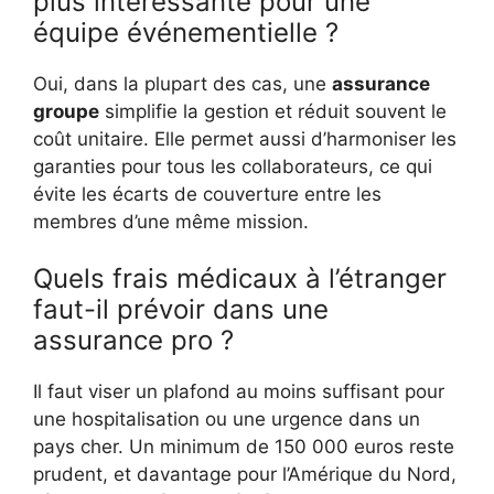
plus intéressante pour une
équipe événementielle ?
Oui, dans la plupart des cas, une
assurance
groupe
simplifie la gestion et réduit souvent le
coût unitaire. Elle permet aussi d’harmoniser les
garanties pour tous les collaborateurs, ce qui
évite les écarts de couverture entre les
membres d’une même mission.
Quels frais médicaux à l’étranger
faut-il prévoir dans une
assurance pro ?
Il faut viser un plafond au moins suffisant pour
une hospitalisation ou une urgence dans un
pays cher. Un minimum de 150 000 euros reste
prudent, et davantage pour l’Amérique du Nord,