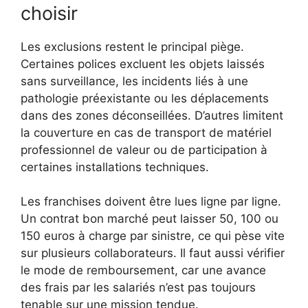
choisir
Les exclusions restent le principal piège.
Certaines polices excluent les objets laissés
sans surveillance, les incidents liés à une
pathologie préexistante ou les déplacements
dans des zones déconseillées. D’autres limitent
la couverture en cas de transport de matériel
professionnel de valeur ou de participation à
certaines installations techniques.
Les franchises doivent être lues ligne par ligne.
Un contrat bon marché peut laisser 50, 100 ou
150 euros à charge par sinistre, ce qui pèse vite
sur plusieurs collaborateurs. Il faut aussi vérifier
le mode de remboursement, car une avance
des frais par les salariés n’est pas toujours
tenable sur une mission tendue.