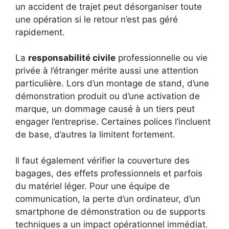
un accident de trajet peut désorganiser toute
une opération si le retour n’est pas géré
rapidement.
La
responsabilité civile
professionnelle ou vie
privée à l’étranger mérite aussi une attention
particulière. Lors d’un montage de stand, d’une
démonstration produit ou d’une activation de
marque, un dommage causé à un tiers peut
engager l’entreprise. Certaines polices l’incluent
de base, d’autres la limitent fortement.
Il faut également vérifier la couverture des
bagages, des effets professionnels et parfois
du matériel léger. Pour une équipe de
communication, la perte d’un ordinateur, d’un
smartphone de démonstration ou de supports
techniques a un impact opérationnel immédiat.