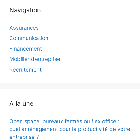
Navigation
Assurances
Communication
Financement
Mobilier d’entreprise
Recrutement
A la une
Open space, bureaux fermés ou flex office :
quel aménagement pour la productivité de votre
entreprise ?