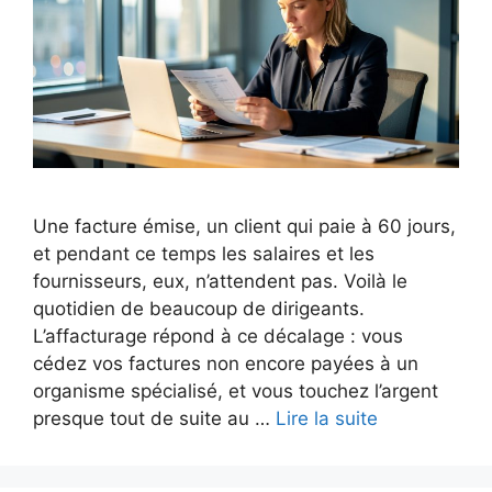
Une facture émise, un client qui paie à 60 jours,
et pendant ce temps les salaires et les
fournisseurs, eux, n’attendent pas. Voilà le
quotidien de beaucoup de dirigeants.
L’affacturage répond à ce décalage : vous
cédez vos factures non encore payées à un
organisme spécialisé, et vous touchez l’argent
presque tout de suite au …
Lire la suite