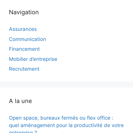
Navigation
Assurances
Communication
Financement
Mobilier d’entreprise
Recrutement
A la une
Open space, bureaux fermés ou flex office :
quel aménagement pour la productivité de votre
entreprise ?