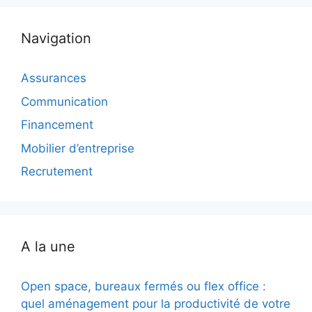
Navigation
Assurances
Communication
Financement
Mobilier d’entreprise
Recrutement
A la une
Open space, bureaux fermés ou flex office :
quel aménagement pour la productivité de votre