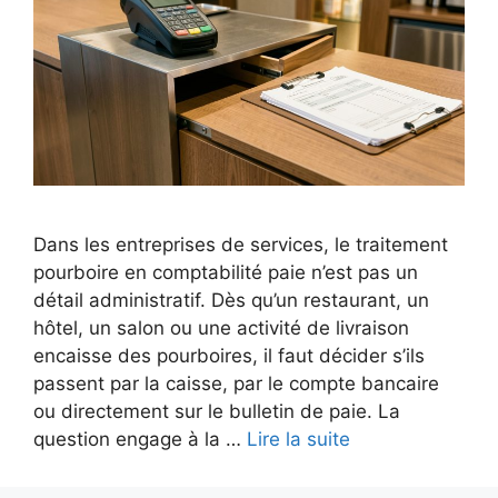
Dans les entreprises de services, le traitement
pourboire en comptabilité paie n’est pas un
détail administratif. Dès qu’un restaurant, un
hôtel, un salon ou une activité de livraison
encaisse des pourboires, il faut décider s’ils
passent par la caisse, par le compte bancaire
ou directement sur le bulletin de paie. La
question engage à la …
Lire la suite