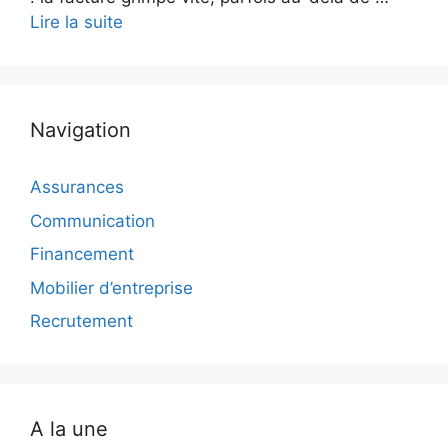
Lire la suite
Navigation
Assurances
Communication
Financement
Mobilier d’entreprise
Recrutement
A la une