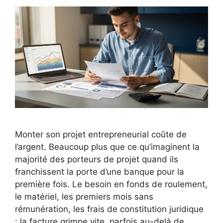
Monter son projet entrepreneurial coûte de
l’argent. Beaucoup plus que ce qu’imaginent la
majorité des porteurs de projet quand ils
franchissent la porte d’une banque pour la
première fois. Le besoin en fonds de roulement,
le matériel, les premiers mois sans
rémunération, les frais de constitution juridique
: la facture grimpe vite, parfois au-delà de …