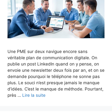
Une PME sur deux navigue encore sans
véritable plan de communication digitale. On
publie un post LinkedIn quand on y pense, on
envoie une newsletter deux fois par an, et on se
demande pourquoi le téléphone ne sonne pas
plus. Le souci n’est presque jamais le manque
d’idées. C’est le manque de méthode. Pourtant,
près …
Lire la suite