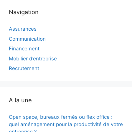
Navigation
Assurances
Communication
Financement
Mobilier d’entreprise
Recrutement
A la une
Open space, bureaux fermés ou flex office :
quel aménagement pour la productivité de votre
entreprise ?