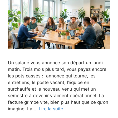
Un salarié vous annonce son départ un lundi
matin. Trois mois plus tard, vous payez encore
les pots cassés : l’annonce qui tourne, les
entretiens, le poste vacant, l’équipe en
surchauffe et le nouveau venu qui met un
semestre à devenir vraiment opérationnel. La
facture grimpe vite, bien plus haut que ce qu’on
imagine. La …
Lire la suite