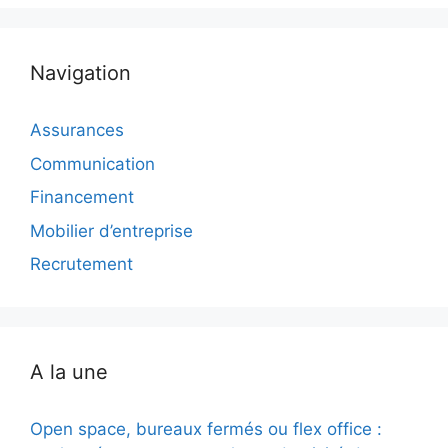
Navigation
Assurances
Communication
Financement
Mobilier d’entreprise
Recrutement
A la une
Open space, bureaux fermés ou flex office :