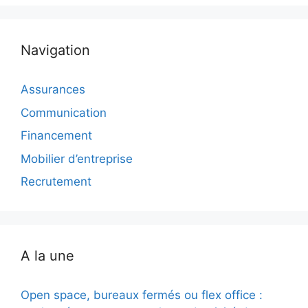
Navigation
Assurances
Communication
Financement
Mobilier d’entreprise
Recrutement
A la une
Open space, bureaux fermés ou flex office :