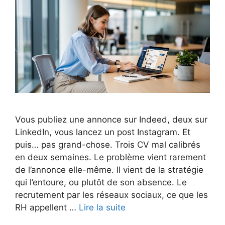
Vous publiez une annonce sur Indeed, deux sur
LinkedIn, vous lancez un post Instagram. Et
puis… pas grand-chose. Trois CV mal calibrés
en deux semaines. Le problème vient rarement
de l’annonce elle-même. Il vient de la stratégie
qui l’entoure, ou plutôt de son absence. Le
recrutement par les réseaux sociaux, ce que les
RH appellent …
Lire la suite